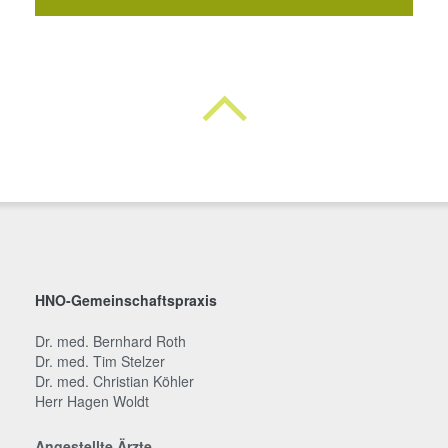
HNO-Gemeinschaftspraxis
Dr. med. Bernhard Roth
Dr. med. Tim Stelzer
Dr. med. Christian Köhler
Herr Hagen Woldt
Angestellte Ärzte