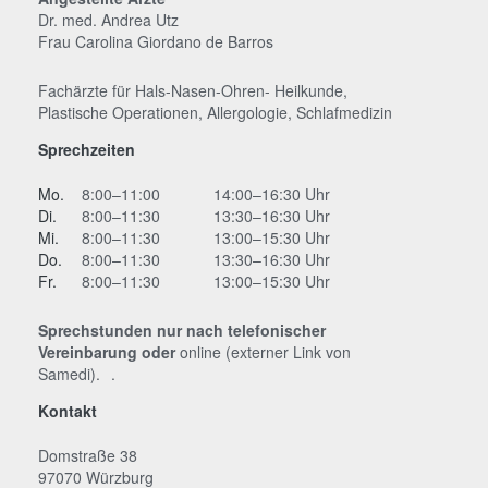
Dr. med. Andrea Utz
Frau Carolina Giordano de Barros
Fachärzte für Hals-Nasen-Ohren- Heilkunde,
Plastische Operationen, Allergologie, Schlafmedizin
Sprechzeiten
Mo.
8:00–11:00
14:00–16:30 Uhr
Di.
8:00–11:30
13:30–16:30 Uhr
Mi.
8:00–11:30
13:00–15:30 Uhr
Do.
8:00–11:30
13:30–16:30 Uhr
Fr.
8:00–11:30
13:00–15:30 Uhr
Sprechstunden nur nach telefonischer
Vereinbarung oder
online (externer Link von
Samedi).
.
Kontakt
Domstraße 38
97070 Würzburg