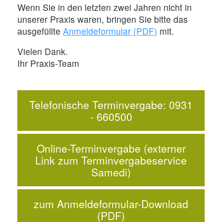
Wenn Sie in den letzten zwei Jahren nicht in
unserer Praxis waren, bringen Sie bitte das
ausgefüllte
Anmeldeformular (PDF)
mit.
Vielen Dank.
Ihr Praxis-Team
Telefonische Terminvergabe: 0931
- 660500
Online-Terminvergabe (externer
Link zum Terminvergabeservice
Samedi)
zum Anmeldeformular-Download
(PDF)