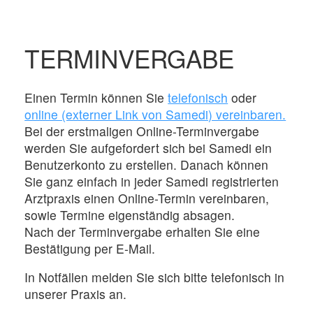
TERMINVERGABE
Einen Termin können Sie
telefonisch
oder
online (externer Link von Samedi) vereinbaren.
Bei der erstmaligen Online-Terminvergabe
werden Sie aufgefordert sich bei Samedi ein
Benutzerkonto zu erstellen. Danach können
Sie ganz einfach in jeder Samedi registrierten
Arztpraxis einen Online-Termin vereinbaren,
sowie Termine eigenständig absagen.
Nach der Terminvergabe erhalten Sie eine
Bestätigung per E-Mail.
In Notfällen melden Sie sich bitte telefonisch in
unserer Praxis an.